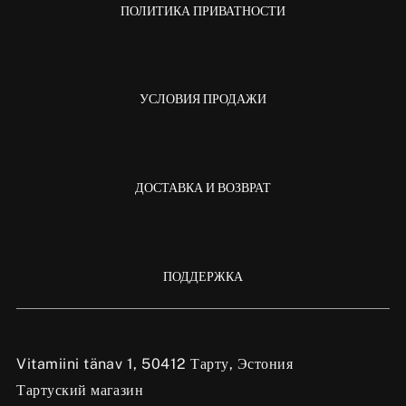
ПОЛИТИКА ПРИВАТНОСТИ
УСЛОВИЯ ПРОДАЖИ
ДОСТАВКА И ВОЗВРАТ
ПОДДЕРЖКА
Vitamiini tänav 1, 50412 Тарту, Эстония
Тартуский магазин