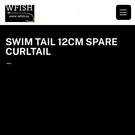
SWIM TAIL 12CM SPARE
CURLTAIL
—