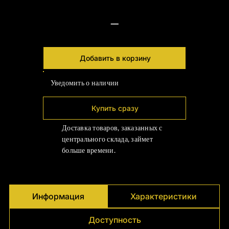
Γ
—
Добавить в корзину
Уведомить о наличии
Купить сразу
Доставка товаров, заказанных с
центрального склада, займет
больше времени.
Информация
Характеристики
Доступность