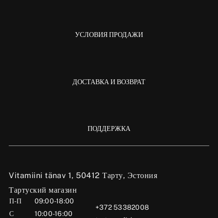
УСЛОВИЯ ПРОДАЖИ
ДОСТАВКА И ВОЗВРАТ
ПОДДЕРЖКА
Vitamiini tänav 1, 50412 Тарту, Эстония
Тартуский магазин
П-П
09:00-18:00
+372 53382008
С
10:00-16:00