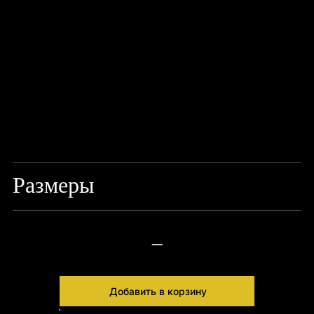
Размеры
37*20*42cm
—
Добавить в корзину