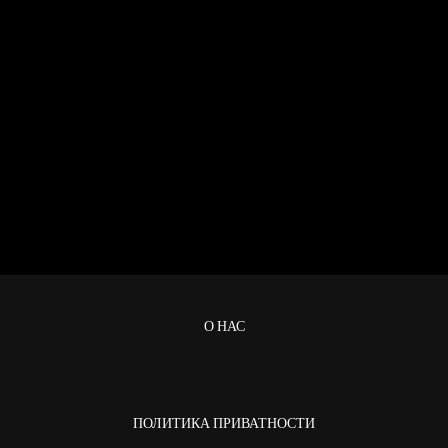
О НАС
ПОЛИТИКА ПРИВАТНОСТИ