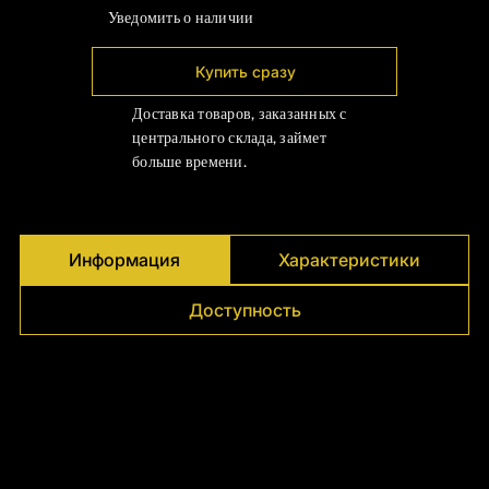
Γ
Уведомить о наличии
Купить сразу
Доставка товаров, заказанных с
центрального склада, займет
больше времени.
Информация
Характеристики
Доступность