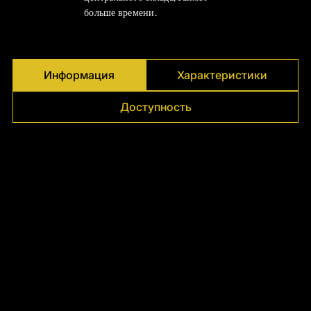
Γ
больше времени.
Информация
Характеристики
Доступность