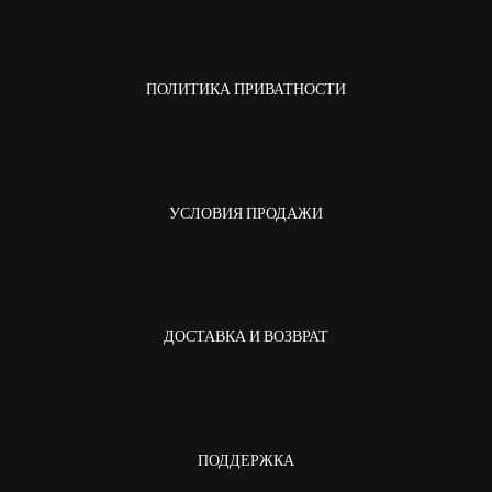
ПОЛИТИКА ПРИВАТНОСТИ
УСЛОВИЯ ПРОДАЖИ
ДОСТАВКА И ВОЗВРАТ
ПОДДЕРЖКА