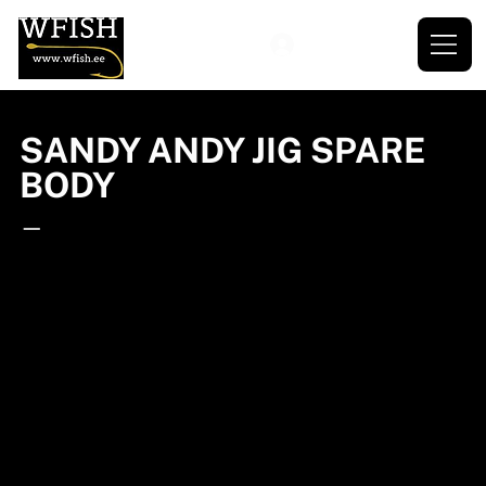
SANDY ANDY JIG SPARE
BODY
—