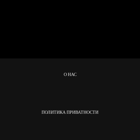
О НАС
ПОЛИТИКА ПРИВАТНОСТИ