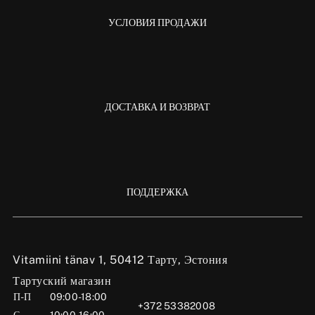
УСЛОВИЯ ПРОДАЖИ
ДОСТАВКА И ВОЗВРАТ
ПОДДЕРЖКА
Vitamiini tänav 1, 50412 Тарту, Эстония
Тартуский магазин
П-П
09:00-18:00
+372 53382008