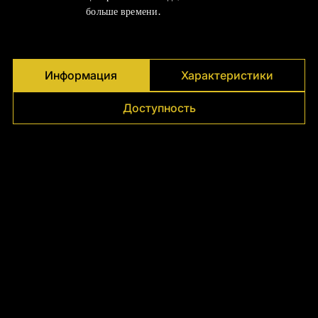
больше времени.
Информация
Характеристики
Доступность