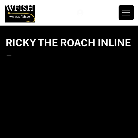
RICKY THE ROACH INLINE
—