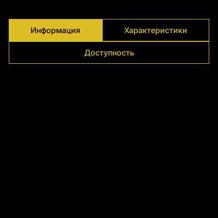
Γ
Информация
Характеристики
Доступность