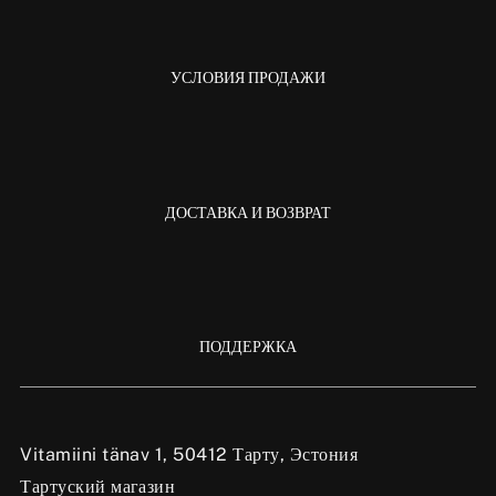
УСЛОВИЯ ПРОДАЖИ
ДОСТАВКА И ВОЗВРАТ
ПОДДЕРЖКА
Vitamiini tänav 1, 50412 Тарту, Эстония
Тартуский магазин