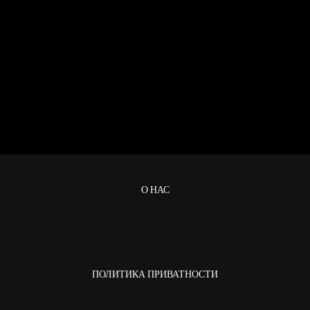
О НАС
ПОЛИТИКА ПРИВАТНОСТИ