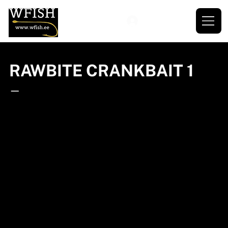
RAWBITE CRANKBAIT 1
—