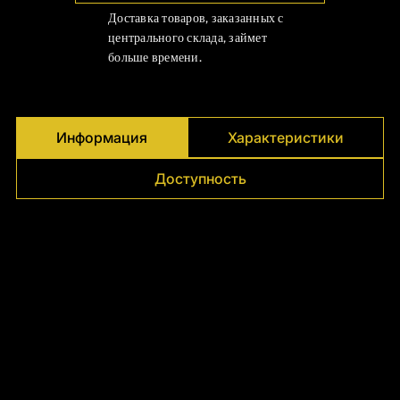
Γ
Доставка товаров, заказанных с
центрального склада, займет
больше времени.
Информация
Характеристики
Доступность