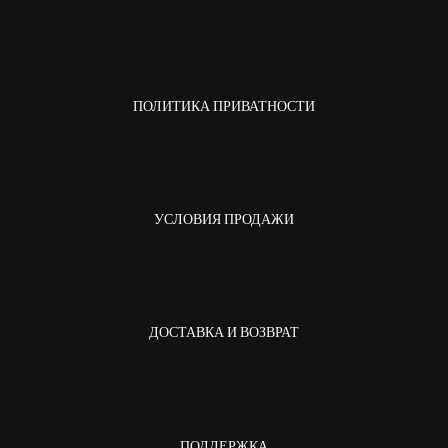
ПОЛИТИКА ПРИВАТНОСТИ
УСЛОВИЯ ПРОДАЖИ
ДОСТАВКА И ВОЗВРАТ
ПОДДЕРЖКА