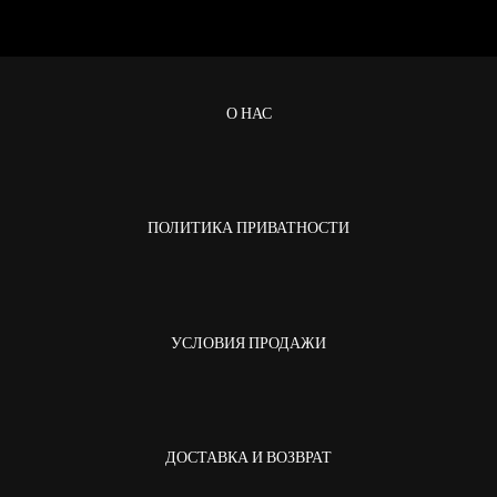
О НАС
ПОЛИТИКА ПРИВАТНОСТИ
УСЛОВИЯ ПРОДАЖИ
ДОСТАВКА И ВОЗВРАТ