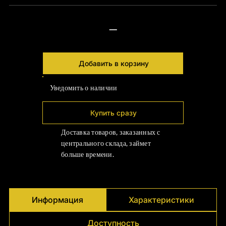
Γ
—
Добавить в корзину
Уведомить о наличии
Купить сразу
Доставка товаров, заказанных с
центрального склада, займет
больше времени.
Информация
Характеристики
Доступность