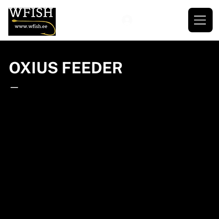
OXIUS FEEDER
—