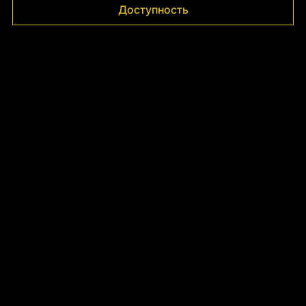
Γ
Доступность