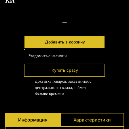
—
Добавить в корзину
Уведомить о наличии
Купить сразу
Доставка товаров, заказанных с
центрального склада, займет
больше времени.
Информация
Характеристики