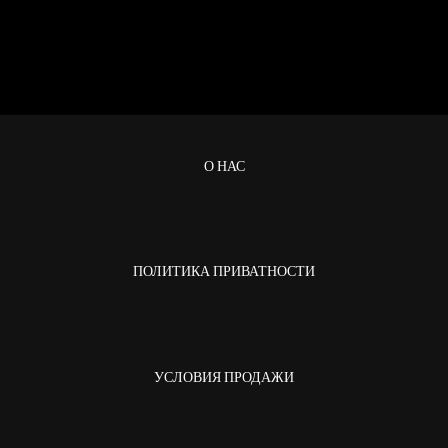
О НАС
ПОЛИТИКА ПРИВАТНОСТИ
УСЛОВИЯ ПРОДАЖИ