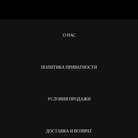
О НАС
ПОЛИТИКА ПРИВАТНОСТИ
УСЛОВИЯ ПРОДАЖИ
ДОСТАВКА И ВОЗВРАТ