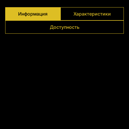
Информация
Характеристики
Доступность