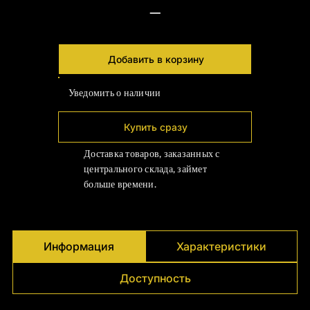
Γ
—
Добавить в корзину
Уведомить о наличии
Купить сразу
Доставка товаров, заказанных с
центрального склада, займет
больше времени.
Информация
Характеристики
Доступность