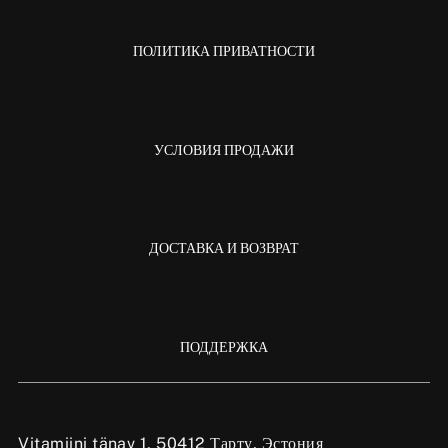
ПОЛИТИКА ПРИВАТНОСТИ
УСЛОВИЯ ПРОДАЖИ
ДОСТАВКА И ВОЗВРАТ
ПОДДЕРЖКА
Vitamiini tänav 1, 50412 Тарту, Эстония