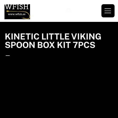
KINETIC LITTLE VIKING
SPOON BOX KIT 7PCS
—