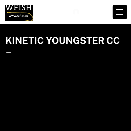
KINETIC YOUNGSTER CC
—