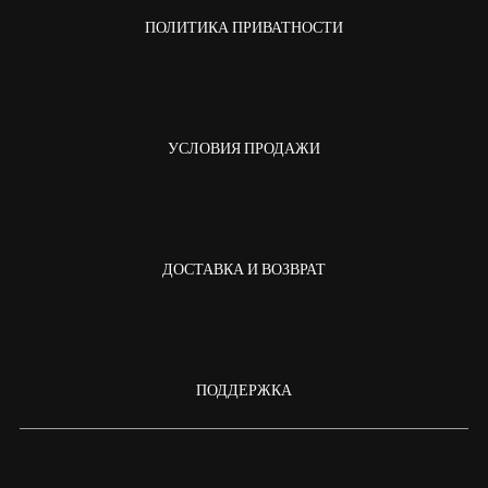
ПОЛИТИКА ПРИВАТНОСТИ
УСЛОВИЯ ПРОДАЖИ
ДОСТАВКА И ВОЗВРАТ
ПОДДЕРЖКА