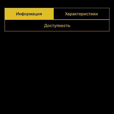
Γ
Информация
Характеристики
Доступность