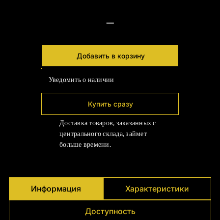
Γ
—
Добавить в корзину
Уведомить о наличии
Купить сразу
Доставка товаров, заказанных с
центрального склада, займет
больше времени.
Информация
Характеристики
Доступность