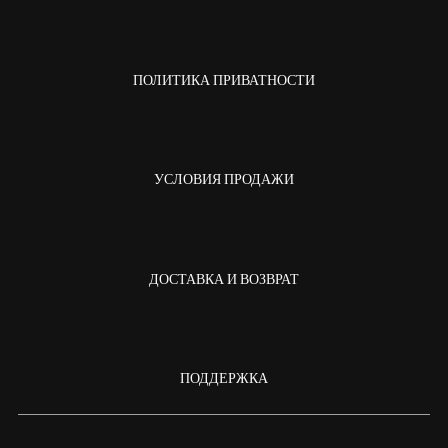
ПОЛИТИКА ПРИВАТНОСТИ
УСЛОВИЯ ПРОДАЖИ
ДОСТАВКА И ВОЗВРАТ
ПОДДЕРЖКА