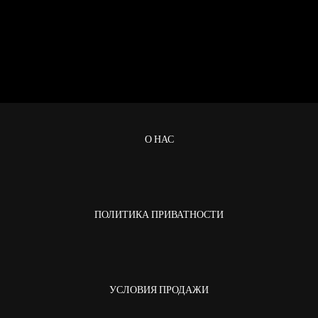
О НАС
ПОЛИТИКА ПРИВАТНОСТИ
УСЛОВИЯ ПРОДАЖИ