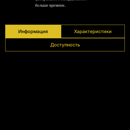
Γ
больше времени.
Информация
Характеристики
Доступность