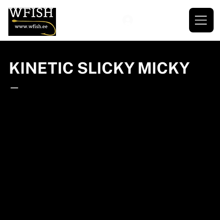
KINETIC SLICKY MICKY
—