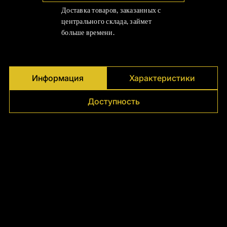
Γ
Доставка товаров, заказанных с
центрального склада, займет
больше времени.
Информация
Характеристики
Доступность