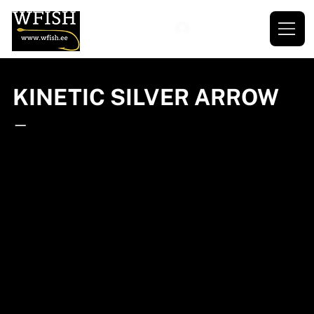
KINETIC SILVER ARROW
—