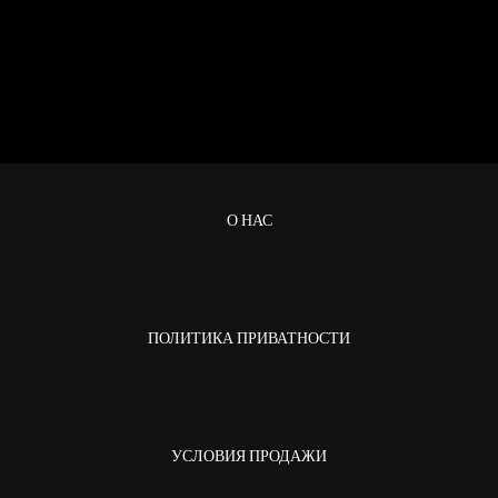
О НАС
ПОЛИТИКА ПРИВАТНОСТИ
УСЛОВИЯ ПРОДАЖИ