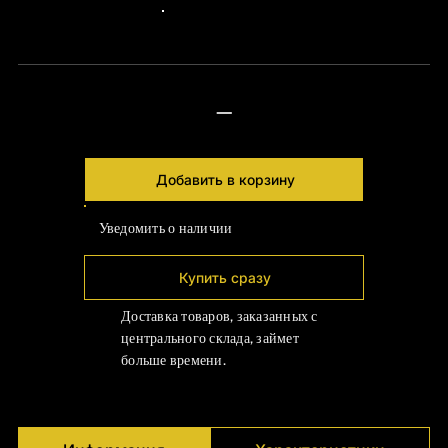
Γ
24px Title
—
Добавить в корзину
Уведомить о наличии
Купить сразу
Доставка товаров, заказанных с
центрального склада, займет
больше времени.