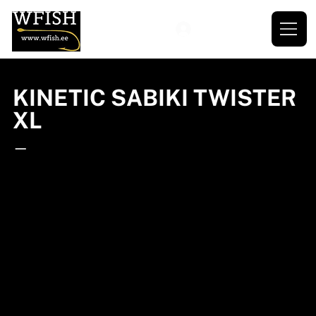
KINETIC SABIKI TWISTER
XL
—