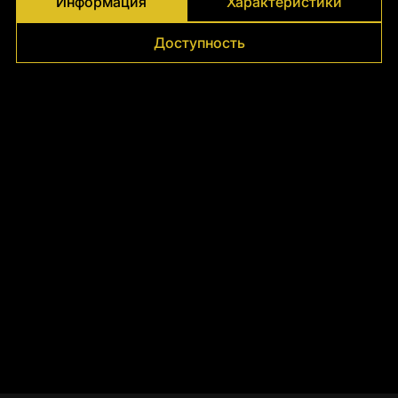
Информация
Характеристики
Доступность