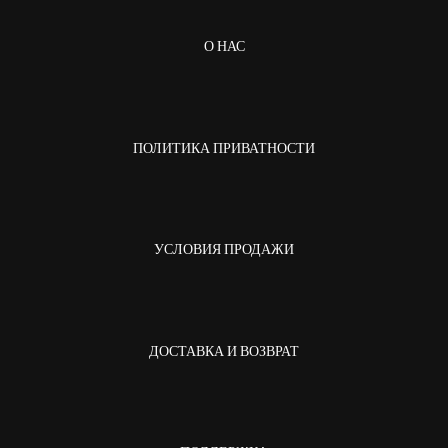
О НАС
ПОЛИТИКА ПРИВАТНОСТИ
УСЛОВИЯ ПРОДАЖИ
ДОСТАВКА И ВОЗВРАТ