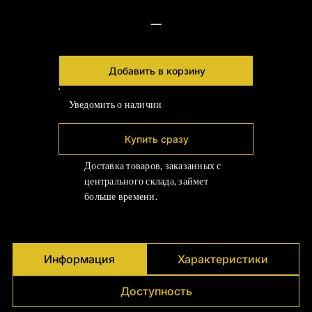
Γ
—
Добавить в корзину
Уведомить о наличии
Купить сразу
Доставка товаров, заказанных с
центрального склада, займет
больше времени.
Информация
Характеристики
Доступность