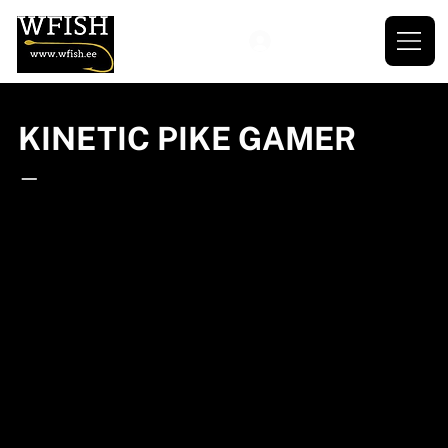
KINETIC PIKE GAMER
—