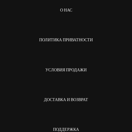
О НАС
ПОЛИТИКА ПРИВАТНОСТИ
УСЛОВИЯ ПРОДАЖИ
ДОСТАВКА И ВОЗВРАТ
ПОДДЕРЖКА