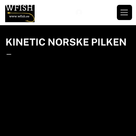
KINETIC NORSKE PILKEN
—