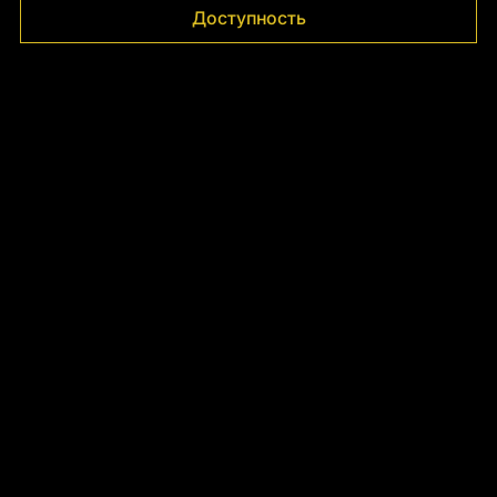
Доступность