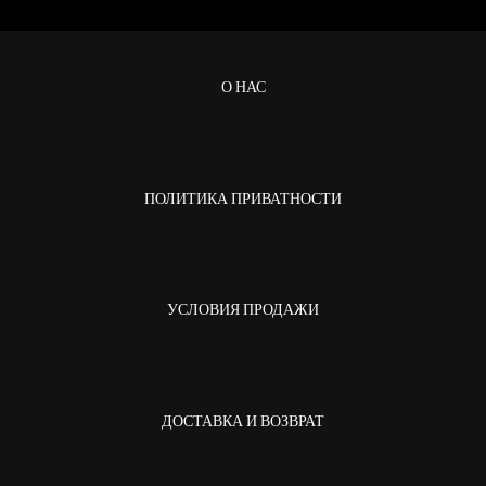
О НАС
ПОЛИТИКА ПРИВАТНОСТИ
УСЛОВИЯ ПРОДАЖИ
ДОСТАВКА И ВОЗВРАТ