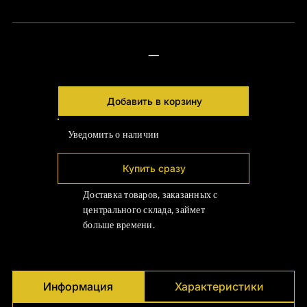
Γ
—
Добавить в корзину
Уведомить о наличии
Купить сразу
Доставка товаров, заказанных с
центрального склада, займет
больше времени.
Информация
Характеристики