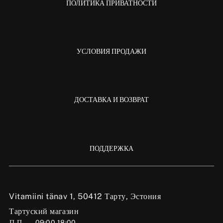
ПОЛИТИКА ПРИВАТНОСТИ
УСЛОВИЯ ПРОДАЖИ
ДОСТАВКА И ВОЗВРАТ
ПОДДЕРЖКА
Vitamiini tänav 1, 50412 Тарту, Эстония
Тартуский магазин
П-П
09:00-18:00