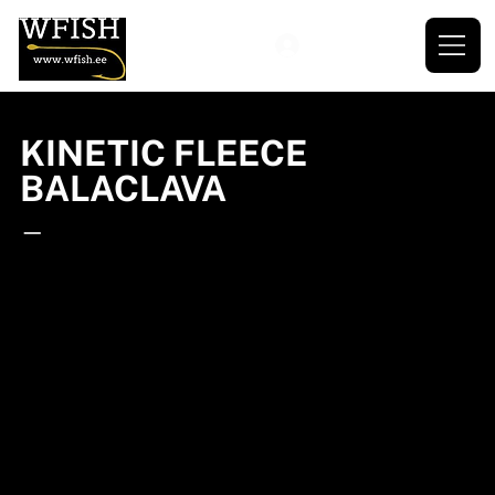
KINETIC FLEECE
BALACLAVA
—