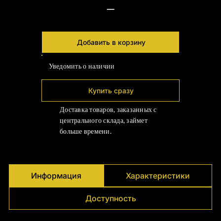
Γ
—
Добавить в корзину
Уведомить о наличии
Купить сразу
Доставка товаров, заказанных с
центрального склада, займет
больше времени.
Информация
Характеристики
Доступность