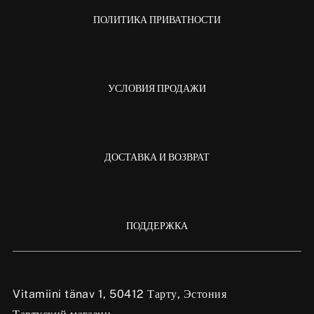
ПОЛИТИКА ПРИВАТНОСТИ
УСЛОВИЯ ПРОДАЖИ
ДОСТАВКА И ВОЗВРАТ
ПОДДЕРЖКА
Vitamiini tänav 1, 50412 Тарту, Эстония