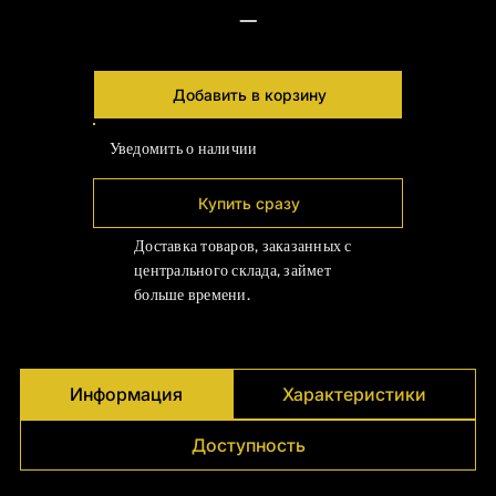
Γ
—
Добавить в корзину
Уведомить о наличии
Купить сразу
Доставка товаров, заказанных с
центрального склада, займет
больше времени.
Информация
Характеристики
Доступность