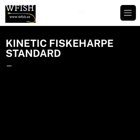
KINETIC FISKEHARPE
STANDARD
—