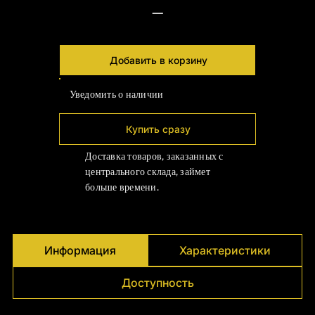
Γ
—
Добавить в корзину
Уведомить о наличии
Купить сразу
Доставка товаров, заказанных с
центрального склада, займет
больше времени.
Информация
Характеристики
Доступность