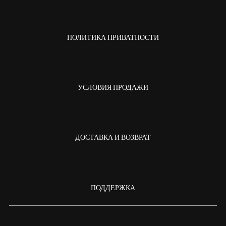
ПОЛИТИКА ПРИВАТНОСТИ
УСЛОВИЯ ПРОДАЖИ
ДОСТАВКА И ВОЗВРАТ
ПОДДЕРЖКА