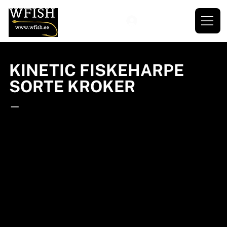
KINETIC FISKEHARPE
SORTE KROKER
—