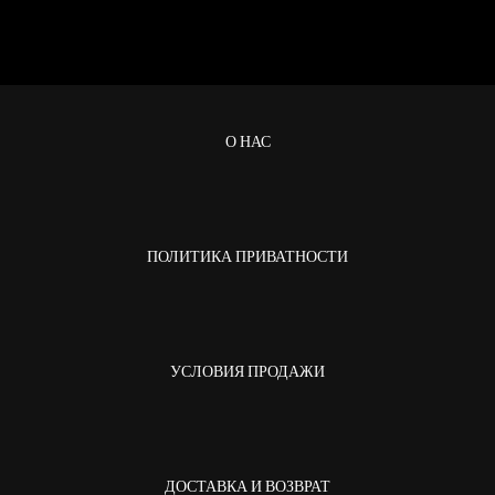
О НАС
ПОЛИТИКА ПРИВАТНОСТИ
УСЛОВИЯ ПРОДАЖИ
ДОСТАВКА И ВОЗВРАТ