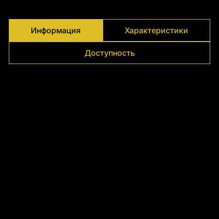
Γ
Информация
Характеристики
Доступность