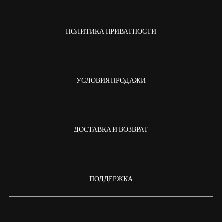
ПОЛИТИКА ПРИВАТНОСТИ
УСЛОВИЯ ПРОДАЖИ
ДОСТАВКА И ВОЗВРАТ
ПОДДЕРЖКА