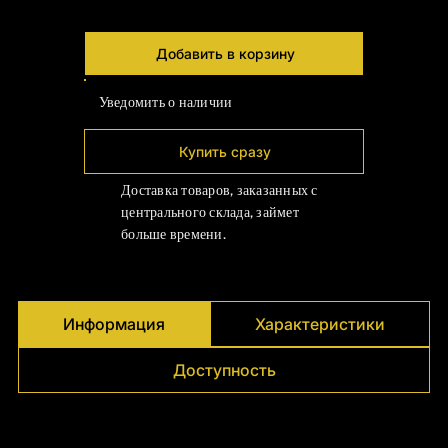
Γ
Добавить в корзину
Уведомить о наличии
Купить сразу
Доставка товаров, заказанных с
центрального склада, займет
больше времени.
Информация
Характеристики
Доступность