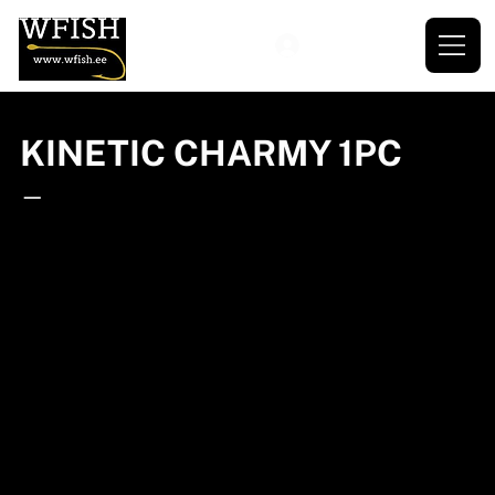
KINETIC CHARMY 1PC
—