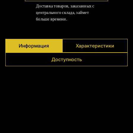
Γ
Доставка товаров, заказанных с
центрального склада, займет
больше времени.
Информация
Характеристики
Доступность