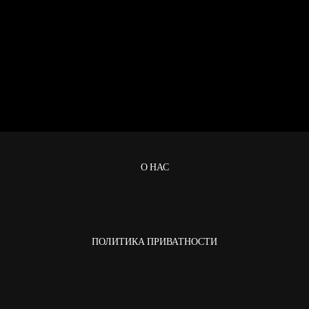
О НАС
ПОЛИТИКА ПРИВАТНОСТИ