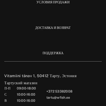
УСЛОВИЯ ПРОДАЖИ
ДОСТАВКА И ВОЗВРАТ
ПОДДЕРЖКА
Vitamiini tänav 1, 50412 Тарту, Эстония
Тартуский магазин
П-П
09:00-18:00
+372 53382008
С
10:00-16:00
tartu@wfish.ee
В
10:00-16:00