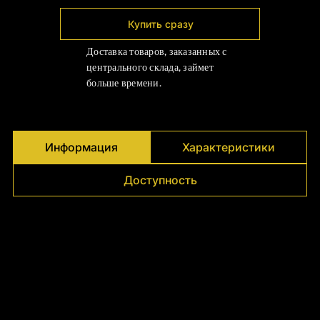
Γ
Купить сразу
Доставка товаров, заказанных с
центрального склада, займет
больше времени.
Информация
Характеристики
Доступность