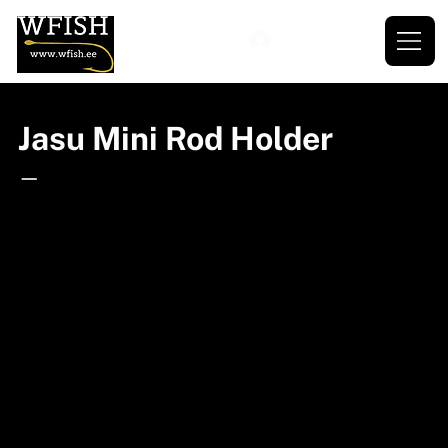
Jasu Mini Rod Holder
—