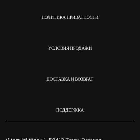
ПОЛИТИКА ПРИВАТНОСТИ
УСЛОВИЯ ПРОДАЖИ
ДОСТАВКА И ВОЗВРАТ
ПОДДЕРЖКА