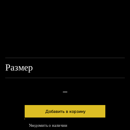
Размер
XL
—
Добавить в корзину
Уведомить о наличии