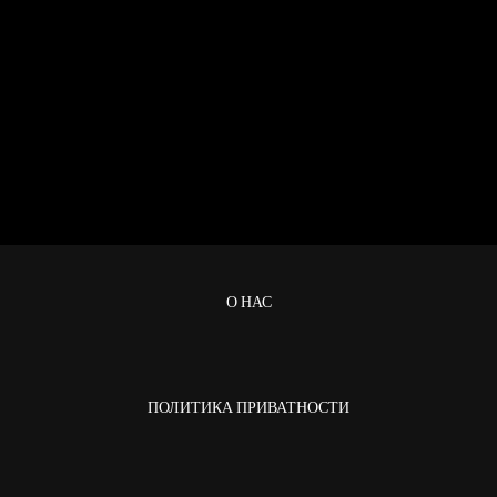
О НАС
ПОЛИТИКА ПРИВАТНОСТИ