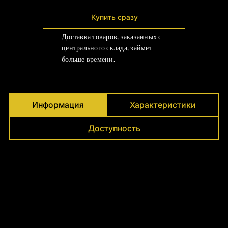
Γ
Купить сразу
Доставка товаров, заказанных с
центрального склада, займет
больше времени.
Информация
Характеристики
Доступность