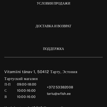
УСЛОВИЯ ПРОДАЖИ
ДОСТАВКА И ВОЗВРАТ
ПОДДЕРЖКА
Vitamiini tänav 1, 50412 Тарту, Эстония
Тартуский магазин
П-П
09:00-18:00
+372 53382008
С
10:00-16:00
tartu@wfish.ee
В
10:00-16:00