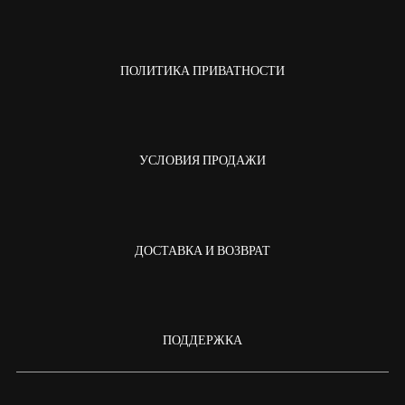
ПОЛИТИКА ПРИВАТНОСТИ
УСЛОВИЯ ПРОДАЖИ
ДОСТАВКА И ВОЗВРАТ
ПОДДЕРЖКА