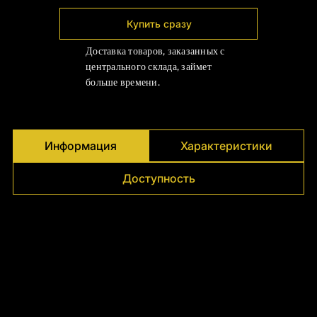
Γ
Купить сразу
Доставка товаров, заказанных с
центрального склада, займет
больше времени.
Информация
Характеристики
Доступность