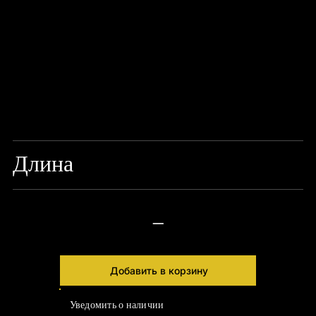
Длина
12 СМ
—
Добавить в корзину
Уведомить о наличии