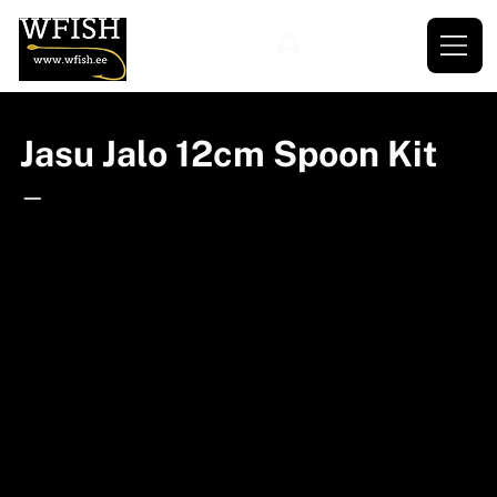
Jasu Jalo 12cm Spoon Kit
—