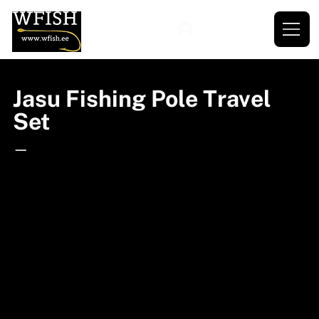
Jasu Fishing Pole Travel
Set
—