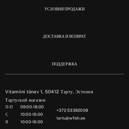
УСЛОВИЯ ПРОДАЖИ
ДОСТАВКА И ВОЗВРАТ
ПОДДЕРЖКА
Vitamiini tänav 1, 50412 Тарту, Эстония
Тартуский магазин
П-П
09:00-18:00
+372 53382008
С
10:00-16:00
tartu@wfish.ee
В
10:00-16:00