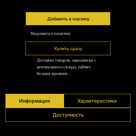
Γ
Добавить в корзину
Уведомить о наличии
Купить сразу
Доставка товаров, заказанных с
центрального склада, займет
больше времени.
Информация
Характеристики
Доступность