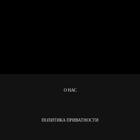
О НАС
ПОЛИТИКА ПРИВАТНОСТИ