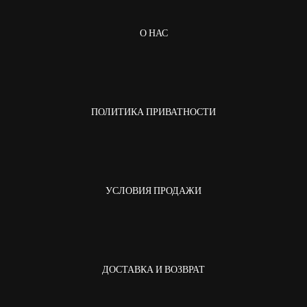
О НАС
ПОЛИТИКА ПРИВАТНОСТИ
УСЛОВИЯ ПРОДАЖИ
ДОСТАВКА И ВОЗВРАТ