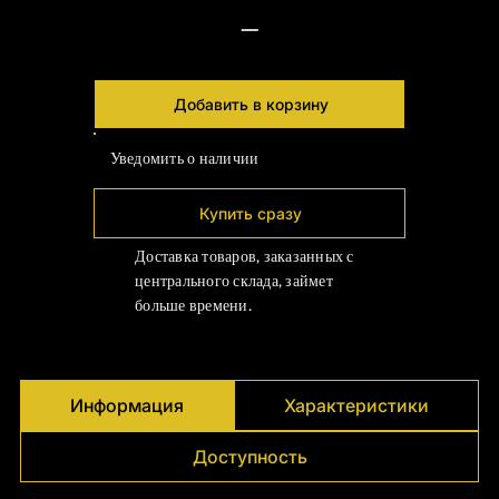
Γ
—
Добавить в корзину
Уведомить о наличии
Купить сразу
Доставка товаров, заказанных с
центрального склада, займет
больше времени.
Информация
Характеристики
Доступность