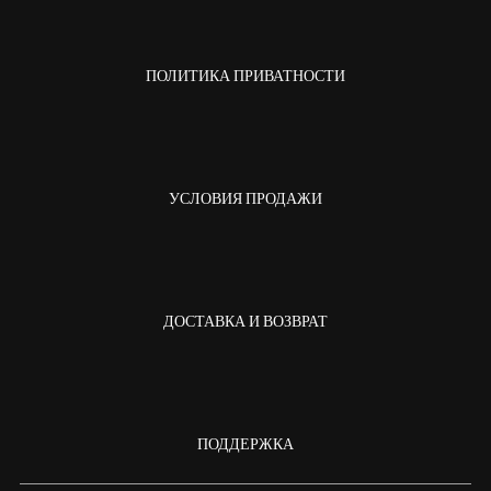
ПОЛИТИКА ПРИВАТНОСТИ
УСЛОВИЯ ПРОДАЖИ
ДОСТАВКА И ВОЗВРАТ
ПОДДЕРЖКА