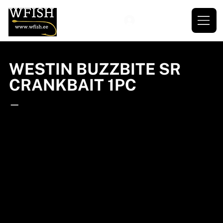
WESTIN BUZZBITE SR
CRANKBAIT 1PC
—