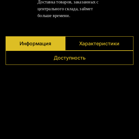
Γ
Доставка товаров, заказанных с
центрального склада, займет
больше времени.
Информация
Характеристики
Доступность