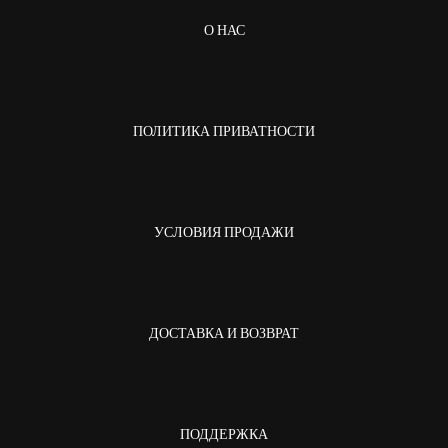
О НАС
ПОЛИТИКА ПРИВАТНОСТИ
УСЛОВИЯ ПРОДАЖИ
ДОСТАВКА И ВОЗВРАТ
ПОДДЕРЖКА