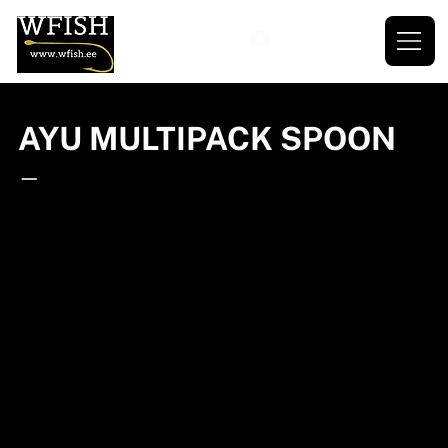
AYU MULTIPACK SPOON
—