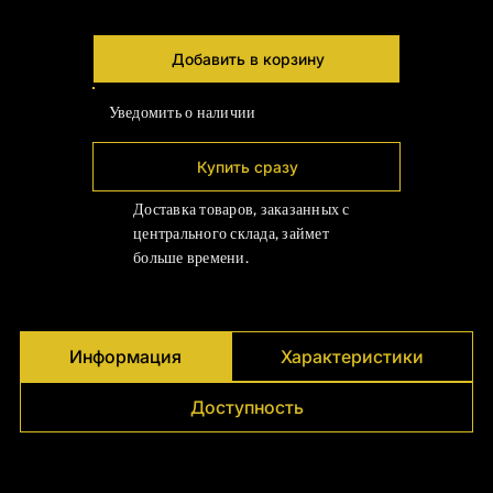
Γ
Добавить в корзину
Уведомить о наличии
Купить сразу
Доставка товаров, заказанных с
центрального склада, займет
больше времени.
Информация
Характеристики
Доступность