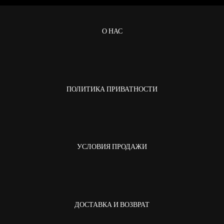
О НАС
ПОЛИТИКА ПРИВАТНОСТИ
УСЛОВИЯ ПРОДАЖИ
ДОСТАВКА И ВОЗВРАТ