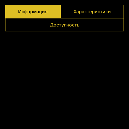
Информация
Характеристики
Доступность